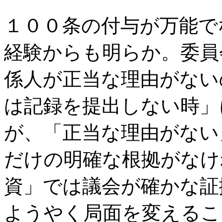
１００条の付与が万能で
経験からも明らか。委員
係人が正当な理由がない
は記録を提出しない時」
が、「正当な理由がない
だけの明確な根拠がなけ
資」では議会が確かな証
ようやく局面を変えるこ