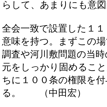
らして、あまりにも意図
全会一致で設置した１１
意味を持つ。まずこの場
調査や河川敷問題の当時
元をしっかり固めること
ちに１００条の権限を付
る。 （中田宏）