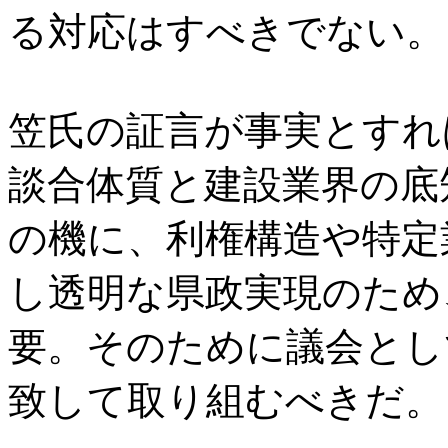
る対応はすべきでない。
笠氏の証言が事実とすれ
談合体質と建設業界の底
の機に、利権構造や特定
し透明な県政実現のため
要。そのために議会とし
致して取り組むべきだ。