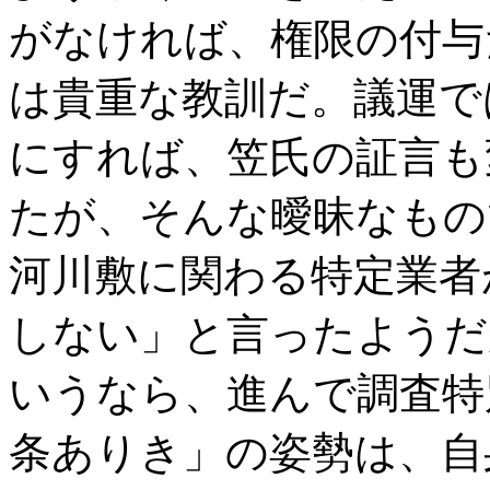
がなければ、権限の付与
は貴重な教訓だ。議運で
にすれば、笠氏の証言も
たが、そんな曖昧なもの
河川敷に関わる特定業者
しない」と言ったようだ
いうなら、進んで調査特
条ありき」の姿勢は、自