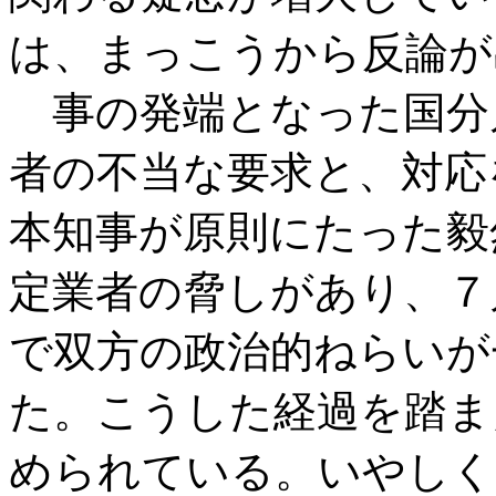
は、まっこうから反論が
事の発端となった国分
者の不当な要求と、対応
本知事が原則にたった毅
定業者の脅しがあり、７
で双方の政治的ねらいが
た。こうした経過を踏ま
められている。いやしく