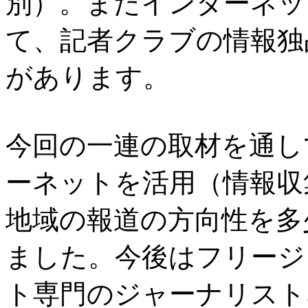
別）。またインターネッ
て、記者クラブの情報独
があります。
今回の一連の取材を通し
ーネットを活用（情報収
地域の報道の方向性を多
ました。今後はフリージ
ト専門のジャーナリスト