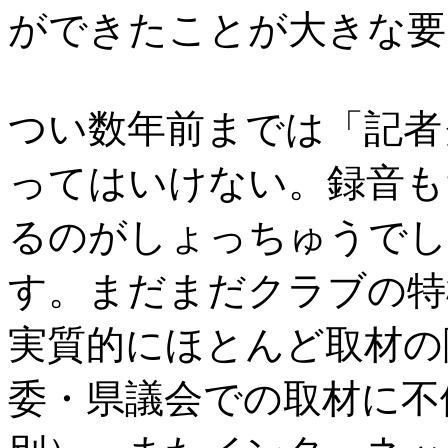
ができたことが大きな要
つい数年前までは「記者
ってはいけない。録音も
るのがしょっちゅうでし
す。まだまだクラブの特
実質的にほとんど取材の
委・県議会での取材に不