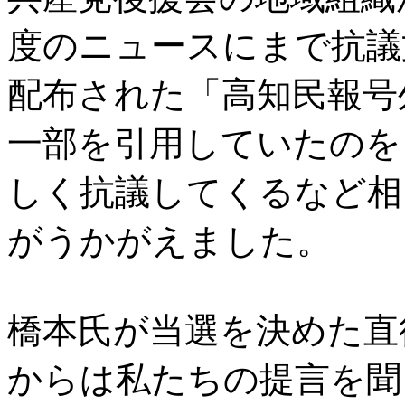
度のニュースにまで抗議
配布された「高知民報号
一部を引用していたのを
しく抗議してくるなど相
がうかがえました。
橋本氏が当選を決めた直
からは私たちの提言を聞