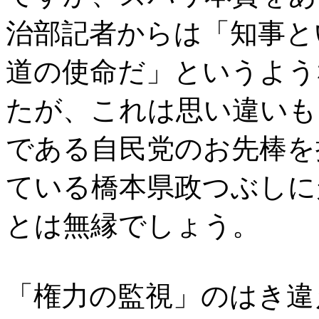
治部記者からは「知事と
道の使命だ」というよう
たが、これは思い違いも
である自民党のお先棒を
ている橋本県政つぶしに
とは無縁でしょう。
「権力の監視」のはき違