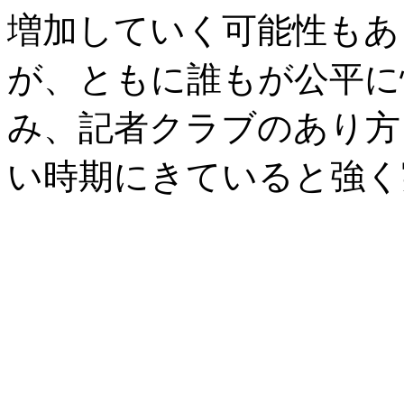
増加していく可能性もあ
が、ともに誰もが公平に
み、記者クラブのあり方
い時期にきていると強く