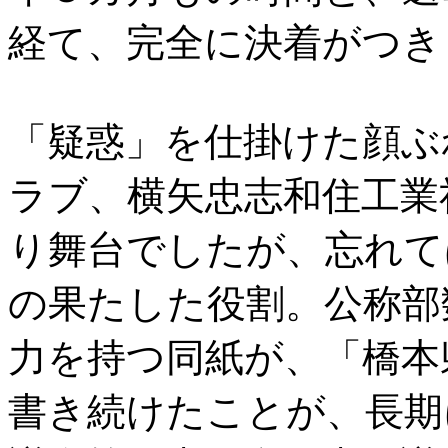
経て、完全に決着がつき
「疑惑」を仕掛けた顔ぶ
ラブ、横矢忠志和住工業
り舞台でしたが、忘れて
の果たした役割。公称部
力を持つ同紙が、「橋本
書き続けたことが、長期