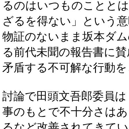
るのはいつものこととは
ざるを得ない」という意
物証のないまま坂本ダム
る前代未聞の報告書に賛
矛盾する不可解な行動を
討論で田頭文吾郎委員は
事のもとで不十分さはあ
るなど改善されてきてい