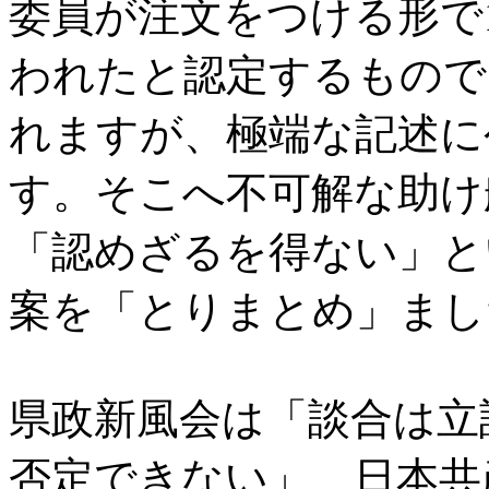
委員が注文をつける形で
われたと認定するもので
れますが、極端な記述に
す。そこへ不可解な助け
「認めざるを得ない」と
案を「とりまとめ」まし
県政新風会は「談合は立
否定できない」、日本共