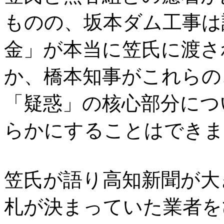
ものの、坂本ダム工事は
金」が本当に笠氏に渡さ
か、橋本知事がこれらの
「疑惑」の核心部分につ
らかにすることはできま
笠氏が語り高知新聞が大
札が決まっていた業者を