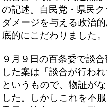
の記述。自民党・県民ク
ダメージを与える政治的
底的にこだわりました。
９月９日の百条委で談合
した案は「談合が行われ
というもので、物証がな
した。しかしこれを不服