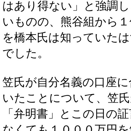
はあり得ない」と強調し
いものの、熊谷組から１
を橋本氏は知っていたは
でした。
笠氏が自分名義の口座に
いたことについて、笠氏
「弁明書」とこの日の証
なくても１０００万円を