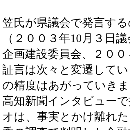
笠氏が県議会で発言する
（２００３年10月３日議
企画建設委員会、２００
証言は次々と変遷してい
の精度はあがっていきま
高知新聞インタビューで
オは、事実とかけ離れた