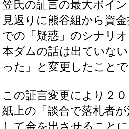
笠氏の証言の最大ポイン
見返りに熊谷組から資金
での「疑惑」のシナリオ
本ダムの話は出ていない
った」と変更したことで
この証言変更により２０
紙上の「談合で落札者が
して金を出させることに