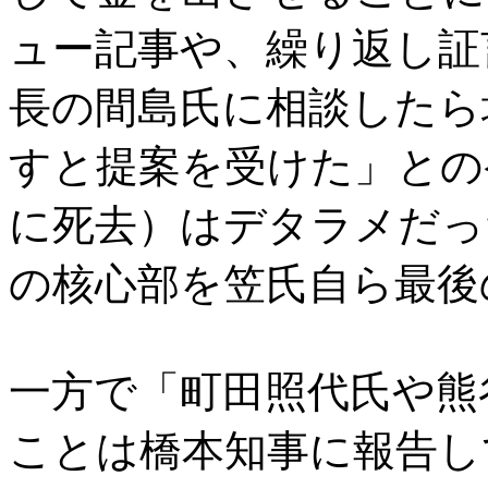
ュー記事や、繰り返し証
長の間島氏に相談したら
すと提案を受けた」との
に死去）はデタラメだっ
の核心部を笠氏自ら最後
一方で「町田照代氏や熊
ことは橋本知事に報告し