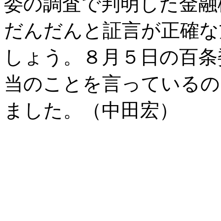
委の調査で判明した金融
だんだんと証言が正確な
しょう。８月５日の百条
当のことを言っているの
ました。（中田宏）