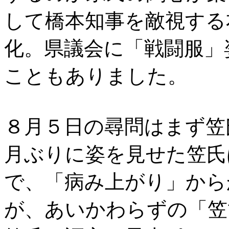
して橋本知事を敵視する
化。県議会に「戦闘服」
こともありました。
８月５日の尋問はまず笠
月ぶりに姿を見せた笠氏
で、「病み上がり」から
が、あいかわらずの「笠