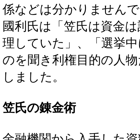
係などは分かりませんで
國利氏は「笠氏は資金は
理していた」、「選挙中
のを聞き利権目的の人物
しました。
笠氏の錬金術
金融機関から入手した資