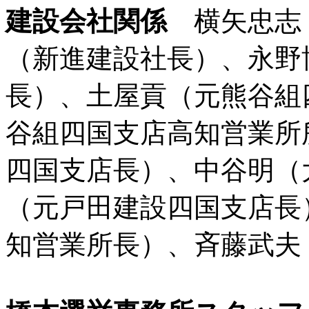
建設会社関係
横矢忠志
（新進建設社長）、永野
長）、土屋貢（元熊谷組
谷組四国支店高知営業所
四国支店長）、中谷明（
（元戸田建設四国支店長
知営業所長）、斉藤武夫