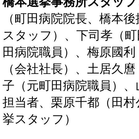
橋本選挙事務所スタッフ
（町田病院院長、橋本後
スタッフ）、下司孝（町
田病院職員）、梅原國利
（会社社長）、土居久麿
子（元町田病院職員）、
担当者、栗原千都（田村
挙スタッフ）