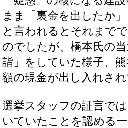
「疑惑」の核になる建設
まま「裏金を出したか」
と言われるとそれまでで
のでしたが、橋本氏の当
詣」をしていた様子、熊
額の現金が出し入れされ
選挙スタッフの証言では
いていたことを認める一