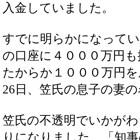
入金していました。
すでに明らかになってい
の口座に４０００万円も
たからか１０００万円を
26日、笠氏の息子の妻
笠氏の不透明でいかがわ
りになりました。「知事