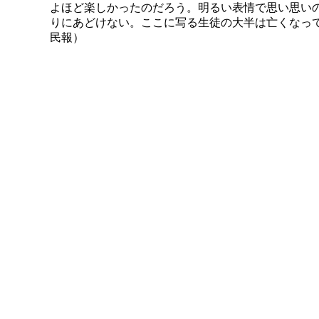
よほど楽しかったのだろう。明るい表情で思い思い
りにあどけない。ここに写る生徒の大半は亡くなっ
民報）