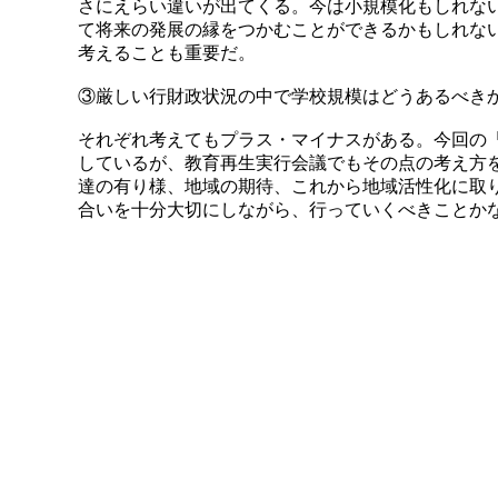
さにえらい違いが出てくる。今は小規模化もしれな
て将来の発展の縁をつかむことができるかもしれな
考えることも重要だ。
③厳しい行財政状況の中で学校規模はどうあるべき
それぞれ考えてもプラス・マイナスがある。今回の
しているが、教育再生実行会議でもその点の考え方
達の有り様、地域の期待、これから地域活性化に取
合いを十分大切にしながら、行っていくべきことか