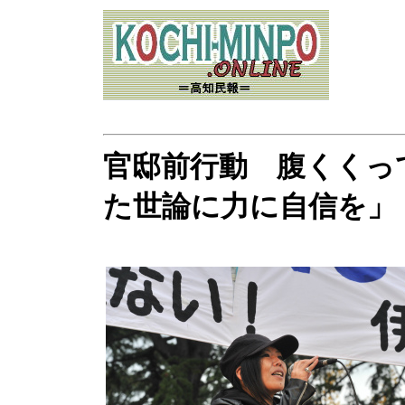
官邸前行動 腹くくっ
た世論に力に自信を」