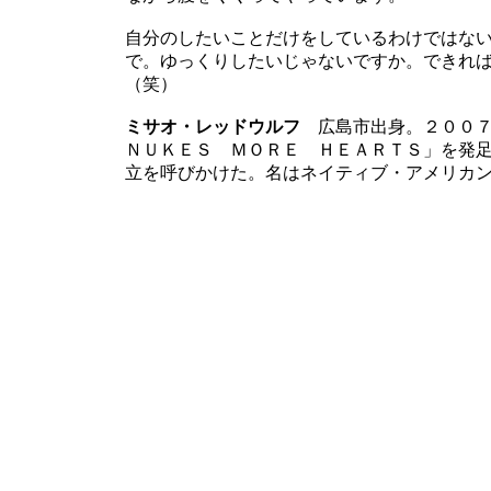
自分のしたいことだけをしているわけではな
で。ゆっくりしたいじゃないですか。できれ
（笑）
ミサオ・レッドウルフ
広島市出身。２００７
ＮＵＫＥＳ ＭＯＲＥ ＨＥＡＲＴＳ」を発
立を呼びかけた。名はネイティブ・アメリカ