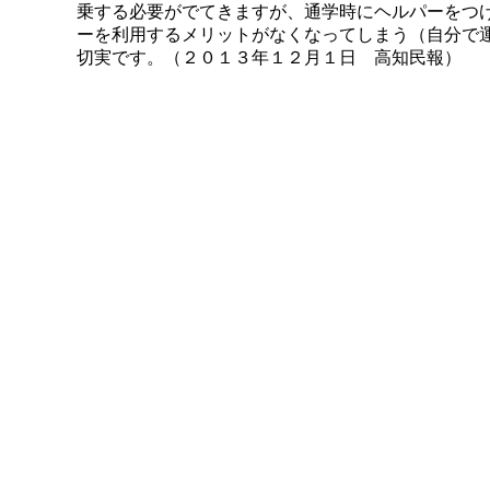
乗する必要がでてきますが、通学時にヘルパーをつ
ーを利用するメリットがなくなってしまう（自分で
切実です。（２０１３年１２月１日 高知民報）