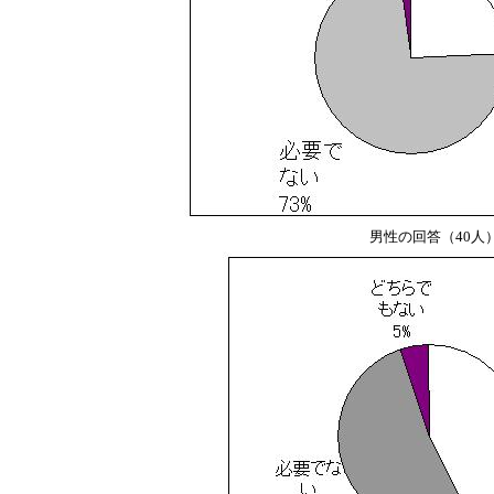
男性の回答（40人