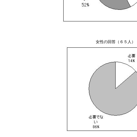
女性の回答（６５人）