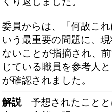
くり返しました。
委員からは、「何故これ
いう最重要の問題に、現
ないことが指摘され、前
じている職員を参考人と
が確認されました。
解説
予想されたことと