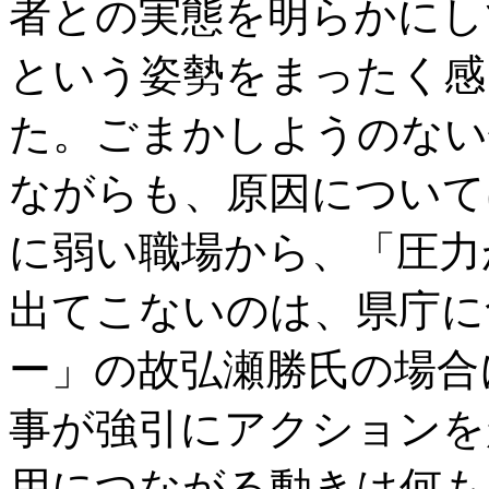
者との実態を明らかにし
という姿勢をまったく感
た。ごまかしようのない
ながらも、原因について
に弱い職場から、「圧力
出てこないのは、県庁に
ー」の故弘瀬勝氏の場合
事が強引にアクションを
用につながる動きは何も