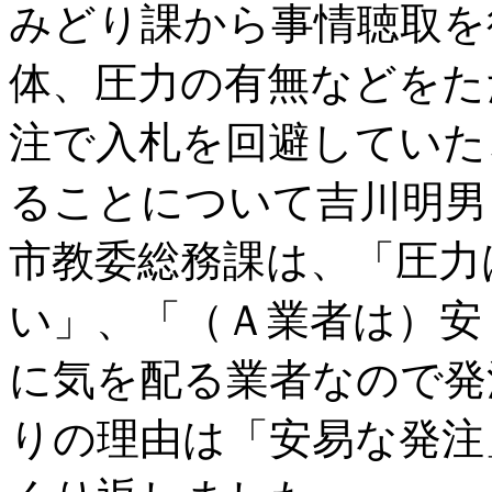
みどり課から事情聴取を
体、圧力の有無などをた
注で入札を回避していた
ることについて吉川明男
市教委総務課は、「圧力
い」、「（Ａ業者は）安
に気を配る業者なので発
りの理由は「安易な発注