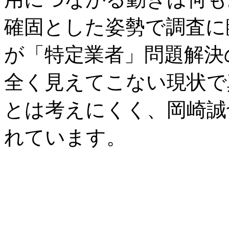
確固とした姿勢で調査に
が「特定業者」問題解決
全く見えてこない現状で
とは考えにくく、岡崎誠
れています。