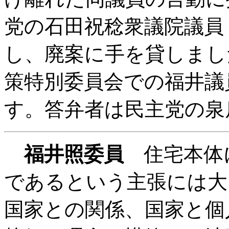
党の石田祝稔衆議院議員
し、廃案に手を貸しまし
策特別委員会での福井議
す。答弁者は民主党の泉
福井照委員
住宅本体
であるという主張には大
国家との関係、国家と個