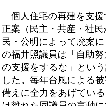
個人住宅の再建を支援
正案（民主・共産・社民
民・公明によって廃案に
の福井照議員は「自助努
の支援をするな」という
した。毎年台風による被
備えに全力をあげている
け離れた同議員の言動に