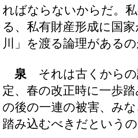
ればならないからだ。私
る、私有財産形成に国家
川」を渡る論理があるの
泉
それは古くからの議
定、春の改正時に一歩踏
の後の一連の被害、みな
踏み込むべきだというの