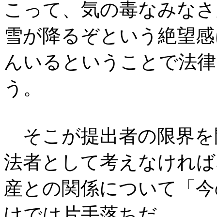
こって、気の毒なみなさ
雪が降るぞという絶望感
んいるということで法律
う。
そこが提出者の限界を
法者として考えなければ
産との関係について「今
けでは片手落ちだ。