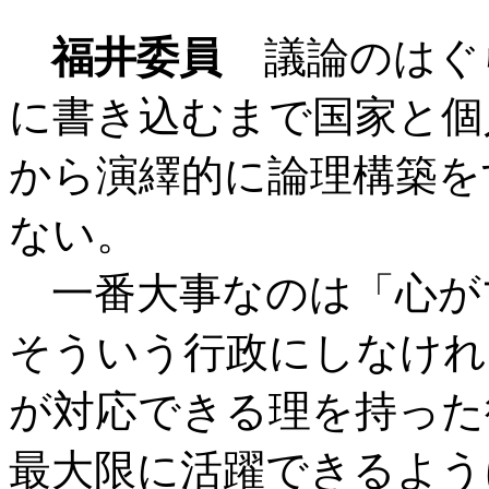
福井委員
議論のはぐ
に書き込むまで国家と個
から演繹的に論理構築を
ない。
一番大事なのは「心が
そういう行政にしなけれ
が対応できる理を持った
最大限に活躍できるよう