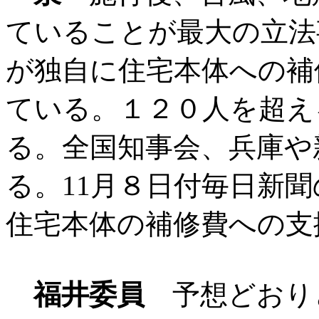
ていることが最大の立法
が独自に住宅本体への補
ている。１２０人を超え
る。全国知事会、兵庫や
る。11月８日付毎日新
住宅本体の補修費への支
福井委員
予想どおり