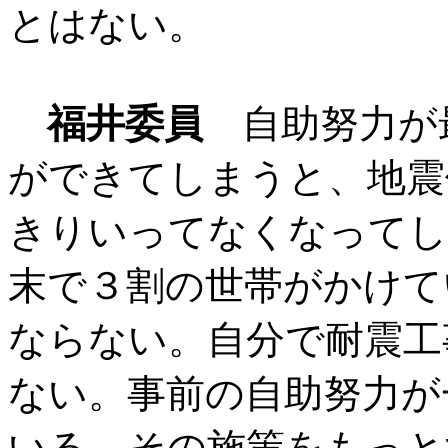
とはない。
福井委員
自助努力が
ができてしまうと、地震
きりいってなくなってし
末で３割の世帯がかけて
ならない。自分で耐震工
ない。事前の自助努力が
いる。その施策をもっと