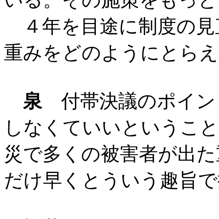
４年を目途に制度の見
重みをどのようにとらえ
泉
付帯決議のポイン
しなくていいということ
災で多くの被害者が出た
だけ早くとういう趣旨で