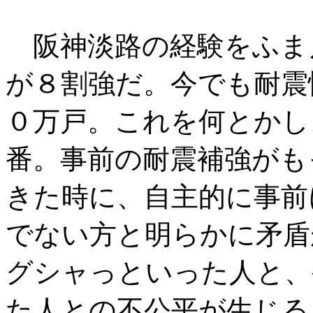
阪神淡路の経験をふま
が８割強だ。今でも耐震
０万戸。これを何とかし
番。事前の耐震補強がも
きた時に、自主的に事前
でない方と明らかに矛盾
グシャっといった人と、
た人との不公平が生じる