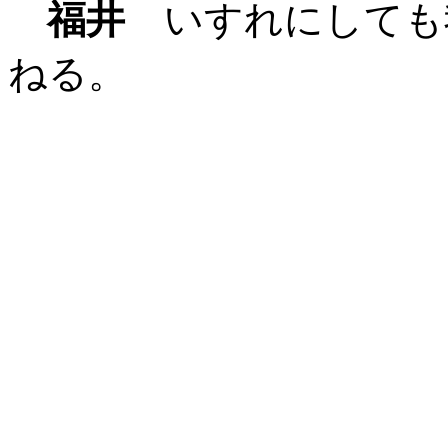
福井
いすれにしても
ねる。