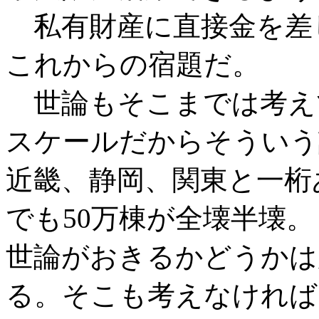
私有財産に直接金を差
これからの宿題だ。
世論もそこまでは考え
スケールだからそういう
近畿、静岡、関東と一桁
でも50万棟が全壊半壊
世論がおきるかどうかは
る。そこも考えなければ