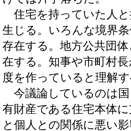
住宅を持っていた人と
生じる。いろんな境界条
存在する。地方公共団体
在する。知事や市町村長
度を作っていると理解す
今議論しているのは国
有財産である住宅本体に
と個人との関係に悪い影