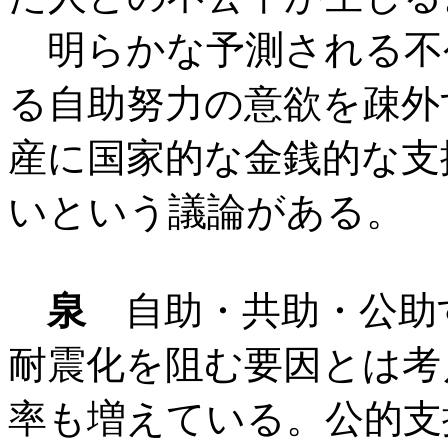
明らかな予測される不
る自助努力の意欲を疎外
産に国家的な金銭的な支
いという議論がある。
泉
自助・共助・公助
耐震化を阻む要因とは考
率も増えている。公的支