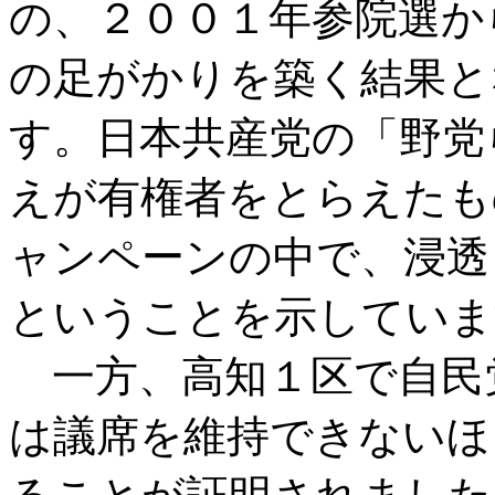
の、２００１年参院選か
の足がかりを築く結果と
す。日本共産党の「野党
えが有権者をとらえたも
ャンペーンの中で、浸透
ということを示していま
一方、高知１区で自民
は議席を維持できないほ