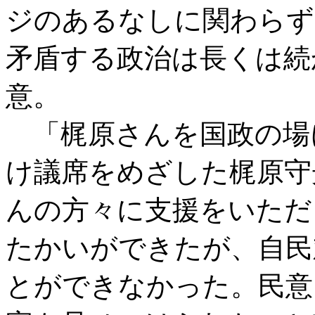
ジのあるなしに関わらず
矛盾する政治は長くは続
意。
「梶原さんを国政の場
け議席をめざした梶原守
んの方々に支援をいただ
たかいができたが、自民
とができなかった。民意