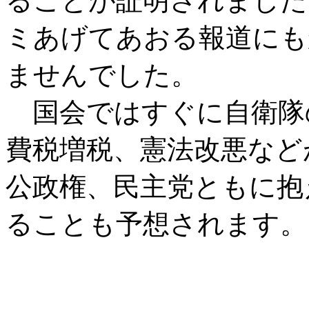
ることが証明されました
ミあげてあおる報道にも
ませんでした。
国会ではすぐに自衛隊
費税増税、憲法改悪など
公政権、民主党ともに抱
ることも予想されます。