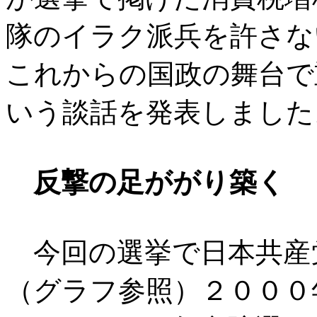
隊のイラク派兵を許さな
これからの国政の舞台で
いう談話を発表しました
反撃の足ががり築く
今回の選挙で日本共産
（グラフ参照）２０００