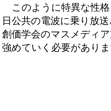
このように特異な性格
日公共の電波に乗り放送
創価学会のマスメディア
強めていく必要がありま