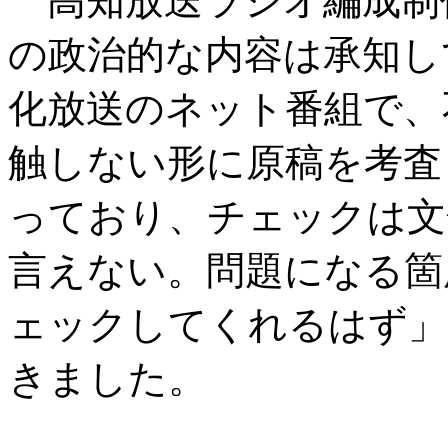
高知放送ラジオ編成制
の政治的な内容は承知し
化放送のネット番組で、
触しない形に原稿を考査
っており、チェックは文
言えない。問題になる箇
ェックしてくれるはず」
きました。