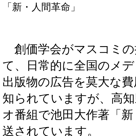
「新・人間革命」
創価学会がマスコミの
て、日常的に全国のメデ
出版物の広告を莫大な費
知られていますが、高知
オ番組で池田大作著「新
送されています。