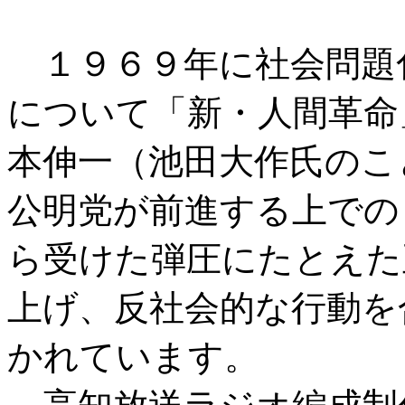
１９６９年に社会問題
について「新・人間革命
本伸一（池田大作氏のこ
公明党が前進する上での
ら受けた弾圧にたとえた
上げ、反社会的な行動を
かれています。