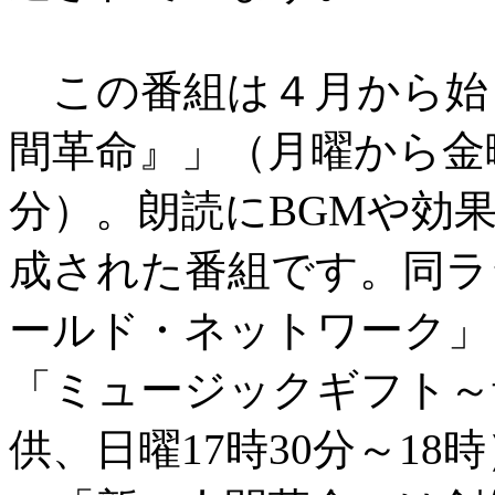
この番組は４月から始
間革命』」（月曜から金
分）。朗読にBGMや効
成された番組です。同ラ
ールド・ネットワーク」（
「ミュージックギフト～
供、日曜17時30分～1